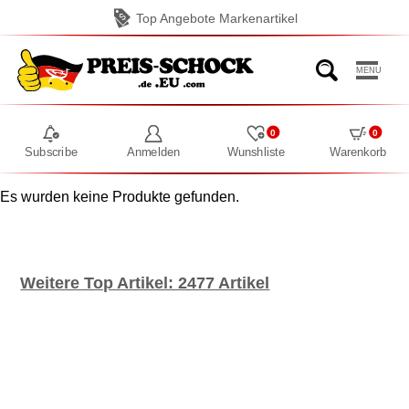
Top Angebote Markenartikel
MENU
0
0
Subscribe
Anmelden
Wunshliste
Warenkorb
Es wurden keine Produkte gefunden.
Weitere Top Artikel: 2477 Artikel