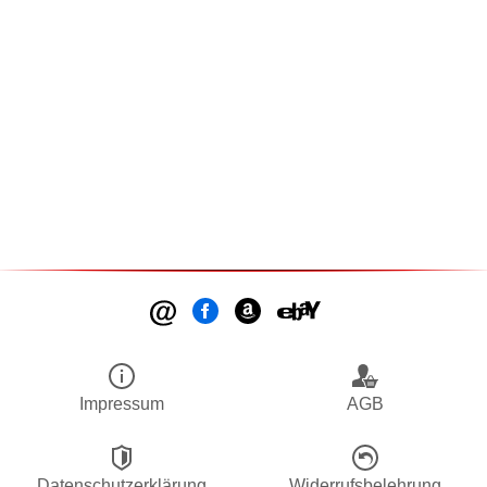
Impressum
AGB
Datenschutzerklärung
Widerrufsbelehrung