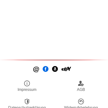
Impressum
AGB
Datenschutzerklärung
Widerrufsbelehrung