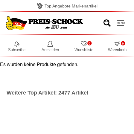
Top Angebote Markenartikel
MENU
0
0
Subscribe
Anmelden
Wunshliste
Warenkorb
Es wurden keine Produkte gefunden.
Weitere Top Artikel: 2477 Artikel