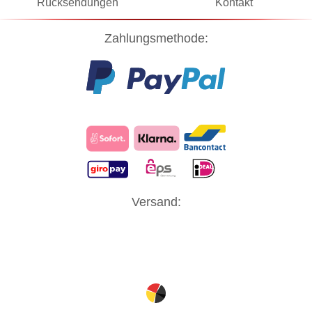
Rücksendungen
Kontakt
Zahlungsmethode:
Versand: