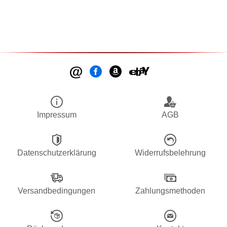
Impressum
AGB
Datenschutzerklärung
Widerrufsbelehrung
Versandbedingungen
Zahlungsmethoden