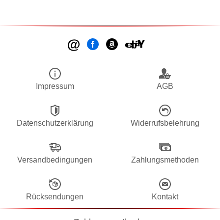
Impressum
AGB
Datenschutzerklärung
Widerrufsbelehrung
Versandbedingungen
Zahlungsmethoden
Rücksendungen
Kontakt