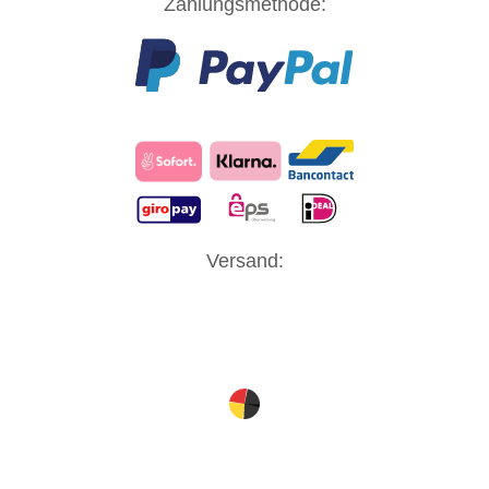
Zahlungsmethode:
Versand: