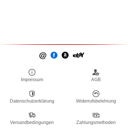
Impressum
AGB
Datenschutzerklärung
Widerrufsbelehrung
Versandbedingungen
Zahlungsmethoden