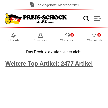
Top Angebote Markenartikel
MENU
0
0
Subscribe
Anmelden
Wunshliste
Warenkorb
Das Produkt existiert leider nicht.
Weitere Top Artikel: 2477 Artikel