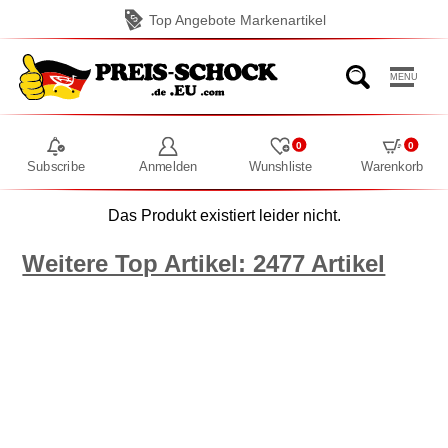
Top Angebote Markenartikel
MENU
0
0
Subscribe
Anmelden
Wunshliste
Warenkorb
Das Produkt existiert leider nicht.
Weitere Top Artikel: 2477 Artikel