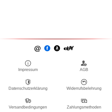
Impressum
AGB
Datenschutzerklärung
Widerrufsbelehrung
Versandbedingungen
Zahlungsmethoden