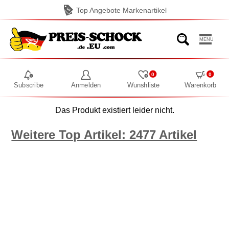
Top Angebote Markenartikel
MENU
0
0
Subscribe
Anmelden
Wunshliste
Warenkorb
Das Produkt existiert leider nicht.
Weitere Top Artikel: 2477 Artikel