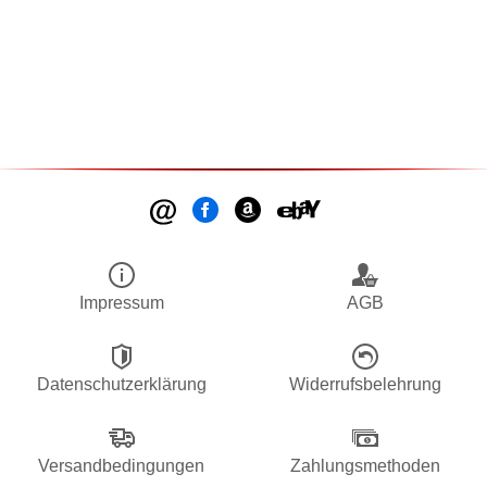
Impressum
AGB
Datenschutzerklärung
Widerrufsbelehrung
Versandbedingungen
Zahlungsmethoden