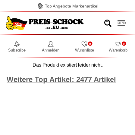
Top Angebote Markenartikel
MENU
0
0
Subscribe
Anmelden
Wunshliste
Warenkorb
Das Produkt existiert leider nicht.
Weitere Top Artikel: 2477 Artikel