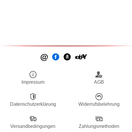
Impressum
AGB
Datenschutzerklärung
Widerrufsbelehrung
Versandbedingungen
Zahlungsmethoden