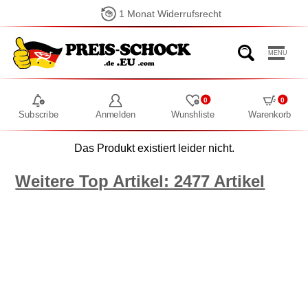
1 Monat Widerrufsrecht
MENU
0
0
Subscribe
Anmelden
Wunshliste
Warenkorb
Das Produkt existiert leider nicht.
Weitere Top Artikel: 2477 Artikel