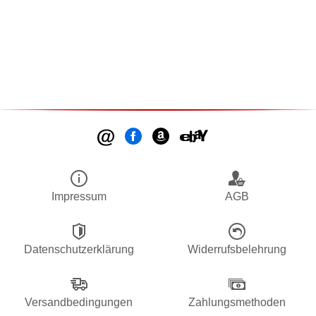
Impressum
AGB
Datenschutzerklärung
Widerrufsbelehrung
Versandbedingungen
Zahlungsmethoden