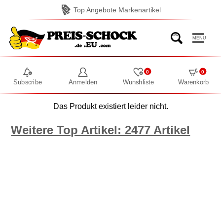
Top Angebote Markenartikel
MENU
0
0
Subscribe
Anmelden
Wunshliste
Warenkorb
Das Produkt existiert leider nicht.
Weitere Top Artikel: 2477 Artikel