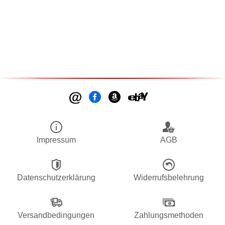
Impressum
AGB
Datenschutzerklärung
Widerrufsbelehrung
Versandbedingungen
Zahlungsmethoden