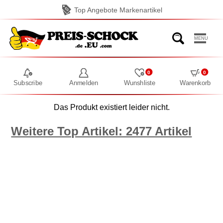
Top Angebote Markenartikel
MENU
0
0
Subscribe
Anmelden
Wunshliste
Warenkorb
Das Produkt existiert leider nicht.
Weitere Top Artikel: 2477 Artikel