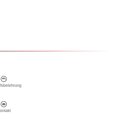
fsbelehrung
ontakt