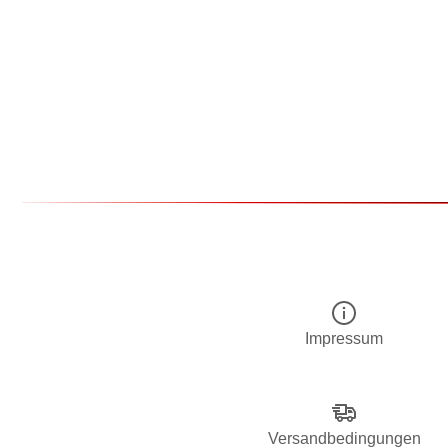
Impressum
Versandbedingungen