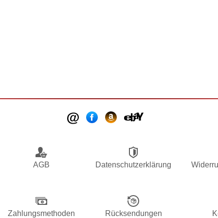
AGB
Datenschutzerklärung
Widerru
Zahlungsmethoden
Rücksendungen
K