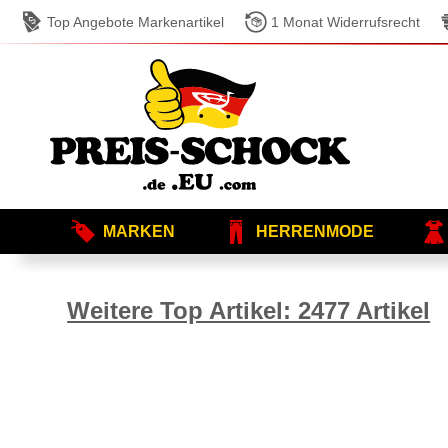
Top Angebote Markenartikel
1 Monat Widerrufsrecht
MARKEN
HERRENMODE
Weitere Top Artikel: 2477 Artikel