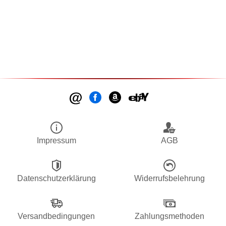
Impressum
AGB
Datenschutzerklärung
Widerrufsbelehrung
Versandbedingungen
Zahlungsmethoden