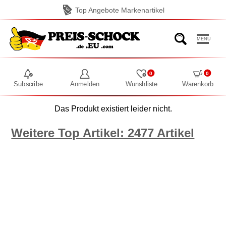
Top Angebote Markenartikel
MENU
0
0
Subscribe
Anmelden
Wunshliste
Warenkorb
Das Produkt existiert leider nicht.
Weitere Top Artikel: 2477 Artikel