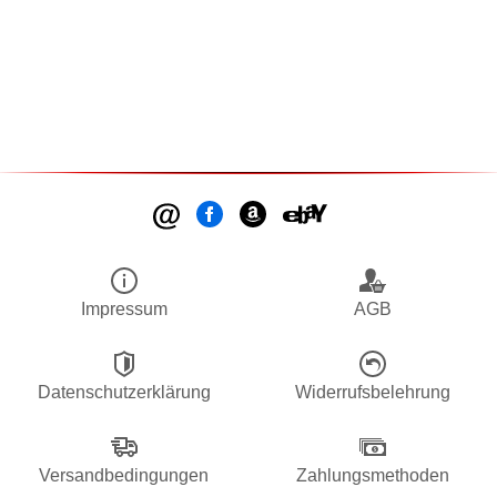
Impressum
AGB
Datenschutzerklärung
Widerrufsbelehrung
Versandbedingungen
Zahlungsmethoden