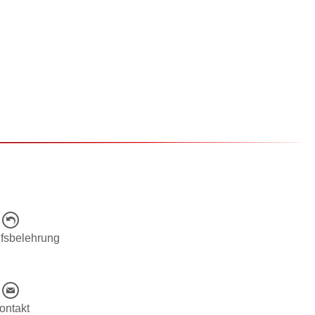
fsbelehrung
ontakt