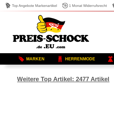
Top Angebote Markenartikel
1 Monat Widerrufsrecht
MARKEN
HERRENMODE
Weitere Top Artikel: 2477 Artikel