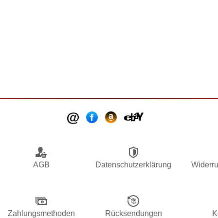
AGB
Datenschutzerklärung
Widerru
Zahlungsmethoden
Rücksendungen
K