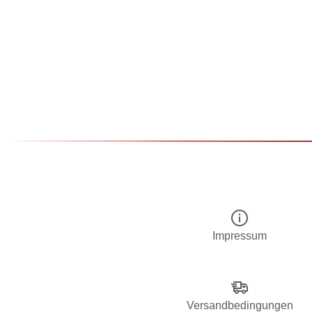
Impressum
Versandbedingungen