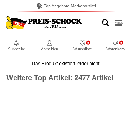
Top Angebote Markenartikel
MENU
0
0
Subscribe
Anmelden
Wunshliste
Warenkorb
Das Produkt existiert leider nicht.
Weitere Top Artikel: 2477 Artikel