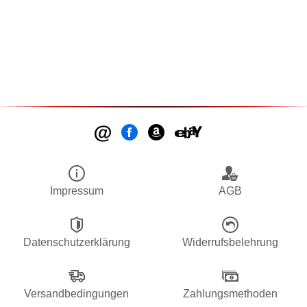
Impressum
AGB
Datenschutzerklärung
Widerrufsbelehrung
Versandbedingungen
Zahlungsmethoden