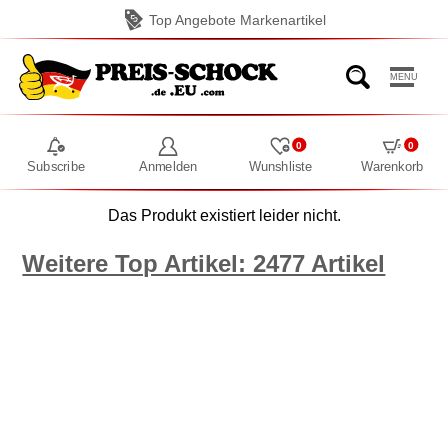
Top Angebote Markenartikel
MENU
0
0
Subscribe
Anmelden
Wunshliste
Warenkorb
Das Produkt existiert leider nicht.
Weitere Top Artikel: 2477 Artikel