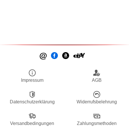
Impressum
AGB
Datenschutzerklärung
Widerrufsbelehrung
Versandbedingungen
Zahlungsmethoden