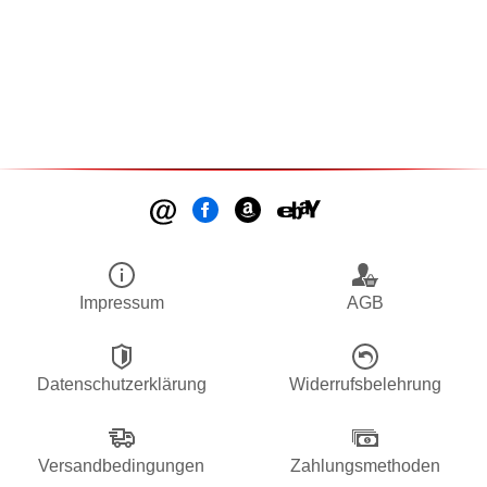
Impressum
AGB
Datenschutzerklärung
Widerrufsbelehrung
Versandbedingungen
Zahlungsmethoden