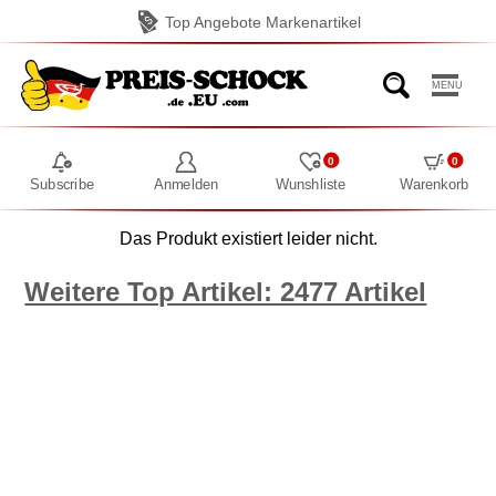
Top Angebote Markenartikel
MENU
0
0
Subscribe
Anmelden
Wunshliste
Warenkorb
Das Produkt existiert leider nicht.
Weitere Top Artikel: 2477 Artikel