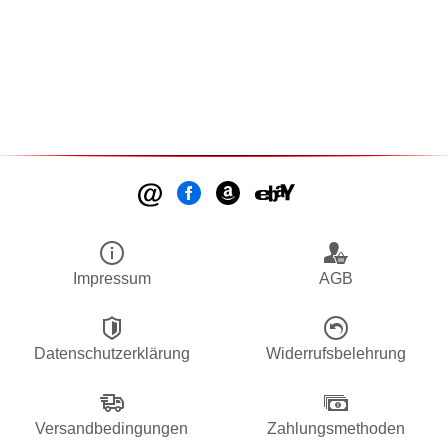
Impressum
AGB
Datenschutzerklärung
Widerrufsbelehrung
Versandbedingungen
Zahlungsmethoden