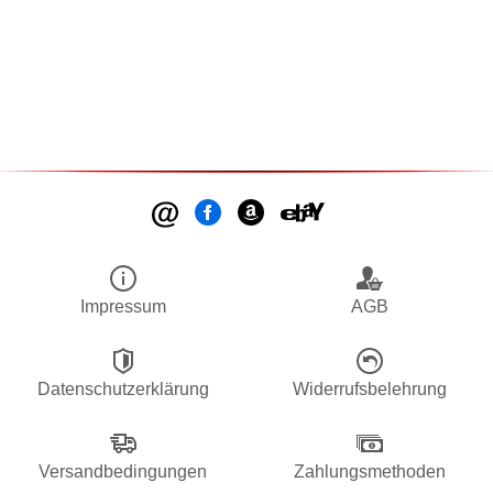
Impressum
AGB
Datenschutzerklärung
Widerrufsbelehrung
Versandbedingungen
Zahlungsmethoden