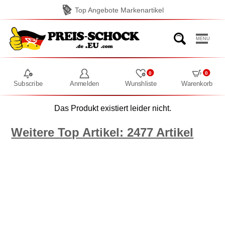
Top Angebote Markenartikel
MENU
0
0
Subscribe
Anmelden
Wunshliste
Warenkorb
Das Produkt existiert leider nicht.
Weitere Top Artikel: 2477 Artikel