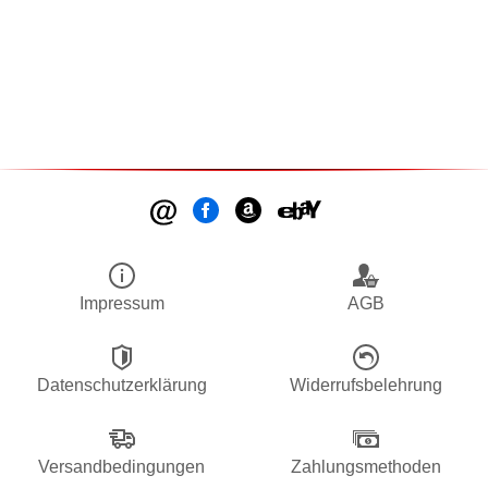
Impressum
AGB
Datenschutzerklärung
Widerrufsbelehrung
Versandbedingungen
Zahlungsmethoden