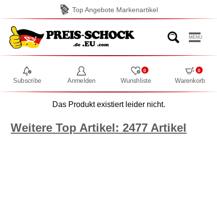
Top Angebote Markenartikel
MENU
0
0
Subscribe
Anmelden
Wunshliste
Warenkorb
Das Produkt existiert leider nicht.
Weitere Top Artikel: 2477 Artikel