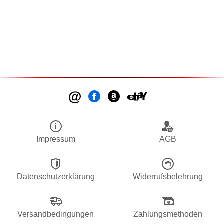
Impressum
AGB
Datenschutzerklärung
Widerrufsbelehrung
Versandbedingungen
Zahlungsmethoden