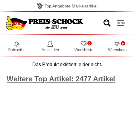
Top Angebote Markenartikel
MENU
0
0
Subscribe
Anmelden
Wunshliste
Warenkorb
Das Produkt existiert leider nicht.
Weitere Top Artikel: 2477 Artikel