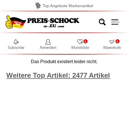
Top Angebote Markenartikel
MENU
0
0
Subscribe
Anmelden
Wunshliste
Warenkorb
Das Produkt existiert leider nicht.
Weitere Top Artikel: 2477 Artikel