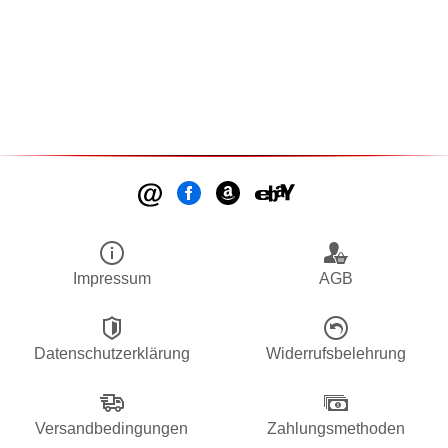
Impressum
AGB
Datenschutzerklärung
Widerrufsbelehrung
Versandbedingungen
Zahlungsmethoden