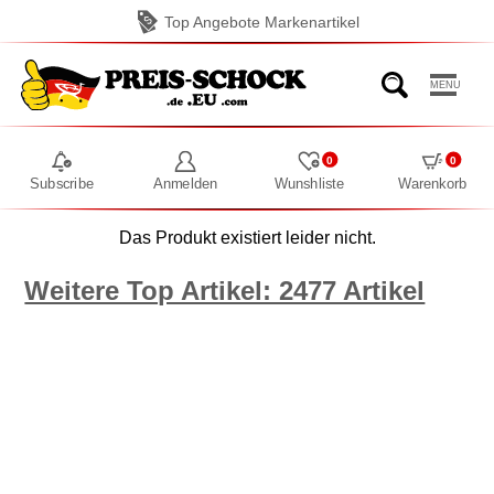
Top Angebote Markenartikel
MENU
0
0
Subscribe
Anmelden
Wunshliste
Warenkorb
Das Produkt existiert leider nicht.
Weitere Top Artikel: 2477 Artikel