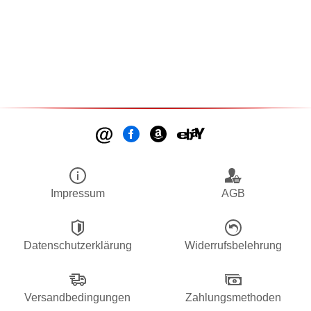
Impressum
AGB
Datenschutzerklärung
Widerrufsbelehrung
Versandbedingungen
Zahlungsmethoden