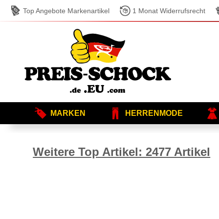
Top Angebote Markenartikel
1 Monat Widerrufsrecht
MARKEN
HERRENMODE
Weitere Top Artikel: 2477 Artikel