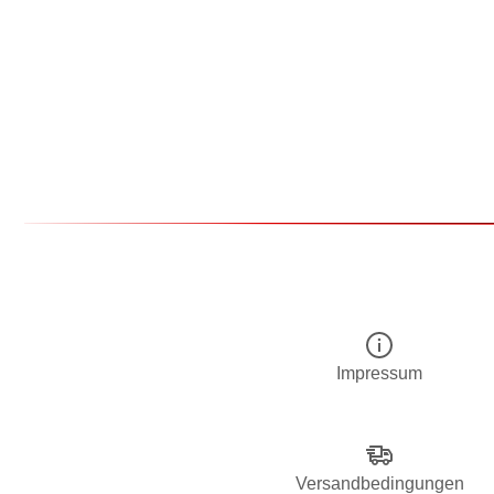
Impressum
Versandbedingungen