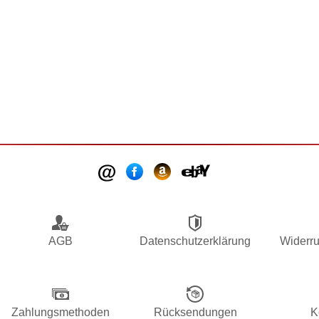
AGB
Datenschutzerklärung
Widerru
Zahlungsmethoden
Rücksendungen
K