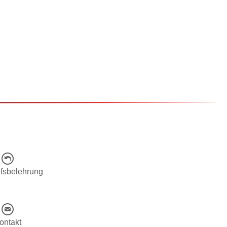
fsbelehrung
ontakt