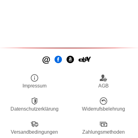
Impressum
AGB
Datenschutzerklärung
Widerrufsbelehrung
Versandbedingungen
Zahlungsmethoden