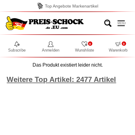
Top Angebote Markenartikel
MENU
0
0
Subscribe
Anmelden
Wunshliste
Warenkorb
Das Produkt existiert leider nicht.
Weitere Top Artikel: 2477 Artikel