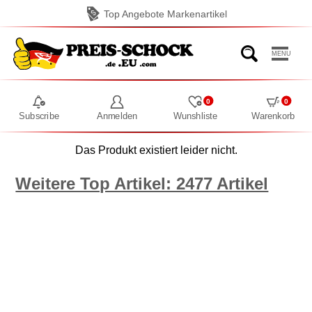
Top Angebote Markenartikel
MENU
0
0
Subscribe
Anmelden
Wunshliste
Warenkorb
Das Produkt existiert leider nicht.
Weitere Top Artikel: 2477 Artikel