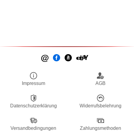
Impressum
AGB
Datenschutzerklärung
Widerrufsbelehrung
Versandbedingungen
Zahlungsmethoden