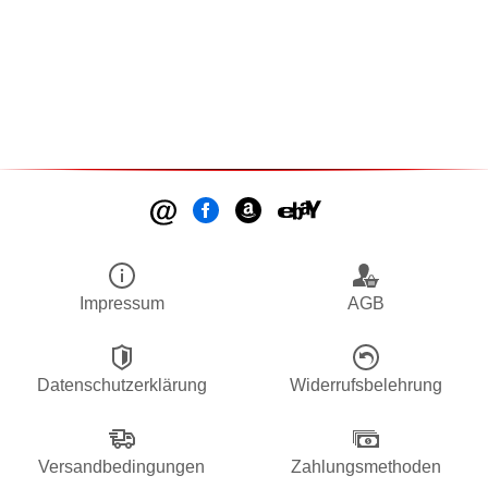
Impressum
AGB
Datenschutzerklärung
Widerrufsbelehrung
Versandbedingungen
Zahlungsmethoden