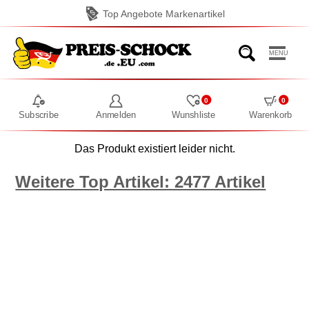
Top Angebote Markenartikel
MENU
0
0
Subscribe
Anmelden
Wunshliste
Warenkorb
Das Produkt existiert leider nicht.
Weitere Top Artikel: 2477 Artikel