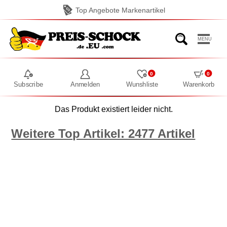
Top Angebote Markenartikel
MENU
0
0
Subscribe
Anmelden
Wunshliste
Warenkorb
Das Produkt existiert leider nicht.
Weitere Top Artikel: 2477 Artikel