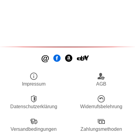
Impressum
AGB
Datenschutzerklärung
Widerrufsbelehrung
Versandbedingungen
Zahlungsmethoden