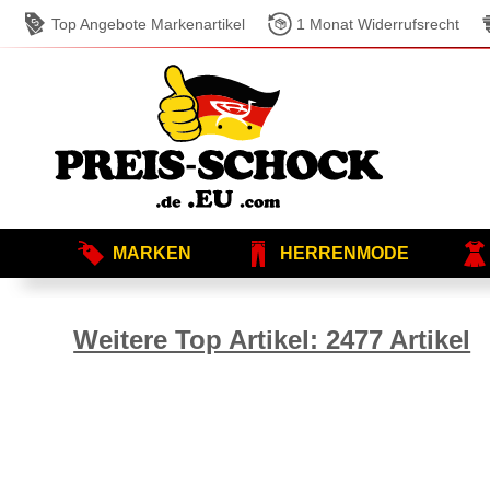
Top Angebote Markenartikel
1 Monat Widerrufsrecht
MARKEN
HERRENMODE
Weitere Top Artikel: 2477 Artikel