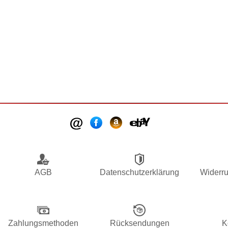
AGB
Datenschutzerklärung
Widerru
Zahlungsmethoden
Rücksendungen
K