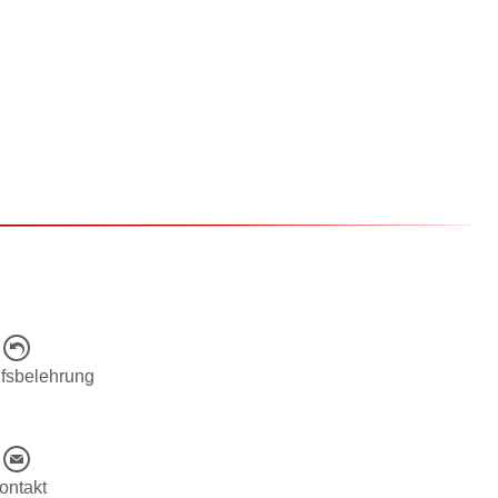
fsbelehrung
ontakt