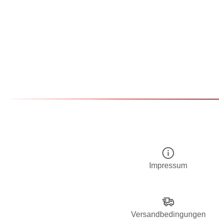
Impressum
Versandbedingungen