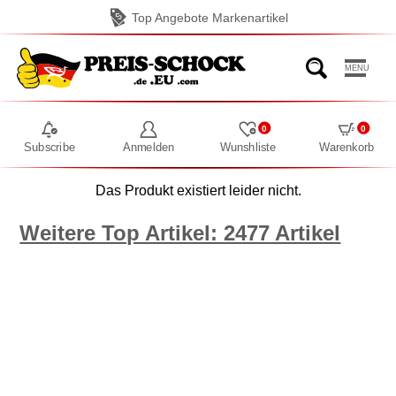
Top Angebote Markenartikel
MENU
0
0
Subscribe
Anmelden
Wunshliste
Warenkorb
Das Produkt existiert leider nicht.
Weitere Top Artikel: 2477 Artikel