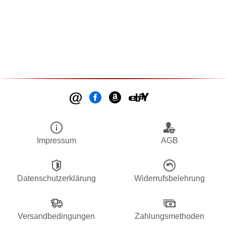
Impressum
AGB
Datenschutzerklärung
Widerrufsbelehrung
Versandbedingungen
Zahlungsmethoden