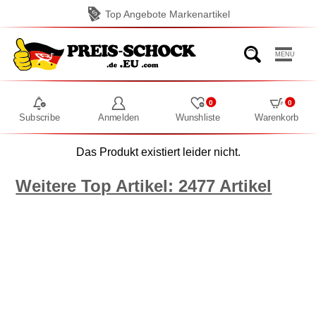
Top Angebote Markenartikel
MENU
0
0
Subscribe
Anmelden
Wunshliste
Warenkorb
Das Produkt existiert leider nicht.
Weitere Top Artikel: 2477 Artikel