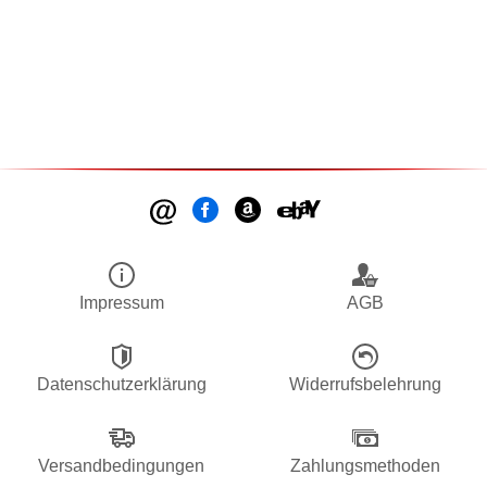
Impressum
AGB
Datenschutzerklärung
Widerrufsbelehrung
Versandbedingungen
Zahlungsmethoden