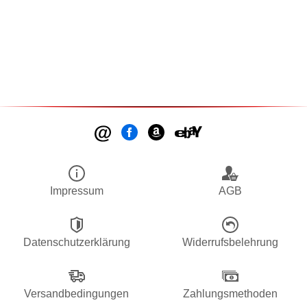
Impressum
AGB
Datenschutzerklärung
Widerrufsbelehrung
Versandbedingungen
Zahlungsmethoden