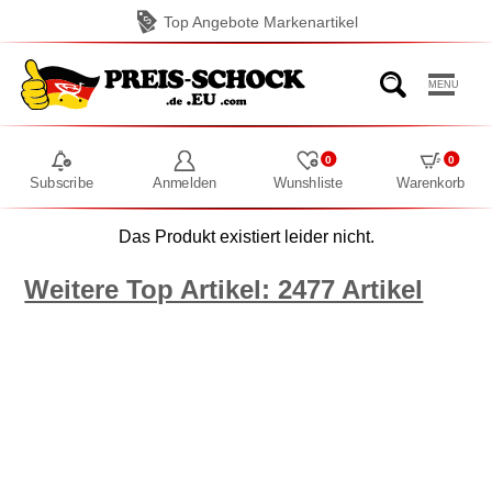
Top Angebote Markenartikel
MENU
0
0
Subscribe
Anmelden
Wunshliste
Warenkorb
Das Produkt existiert leider nicht.
Weitere Top Artikel: 2477 Artikel