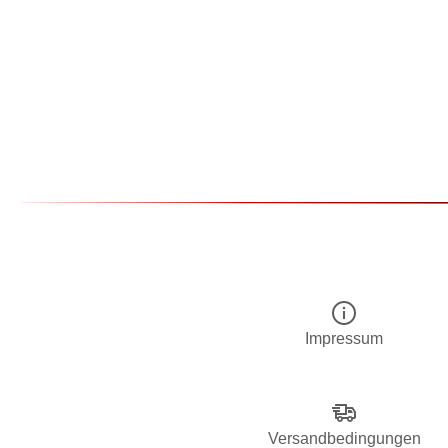
Impressum
Versandbedingungen