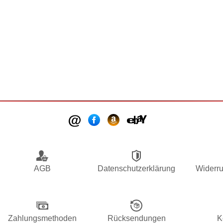
AGB
Datenschutzerklärung
Widerru
Zahlungsmethoden
Rücksendungen
K