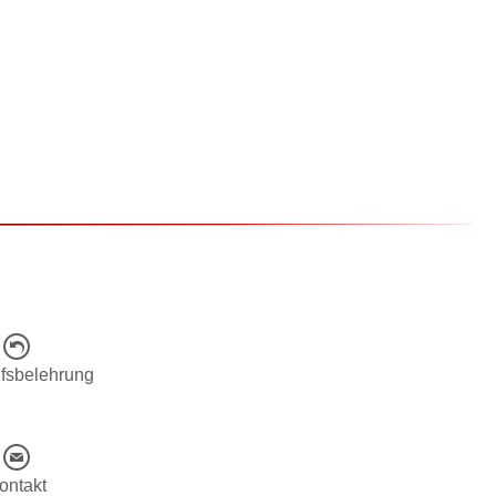
fsbelehrung
ontakt