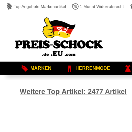
Top Angebote Markenartikel
1 Monat Widerrufsrecht
MARKEN
HERRENMODE
Weitere Top Artikel: 2477 Artikel