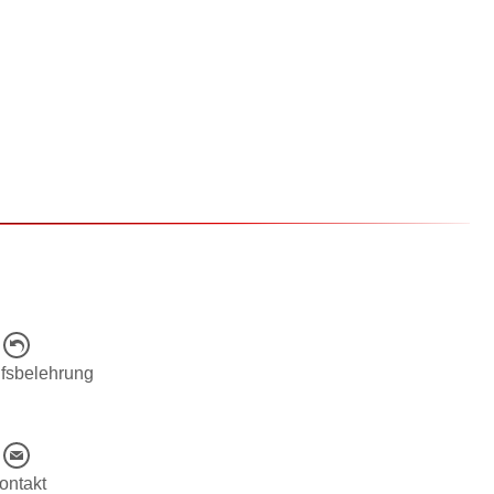
fsbelehrung
ontakt