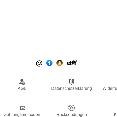
AGB
Datenschutzerklärung
Widerru
Zahlungsmethoden
Rücksendungen
K