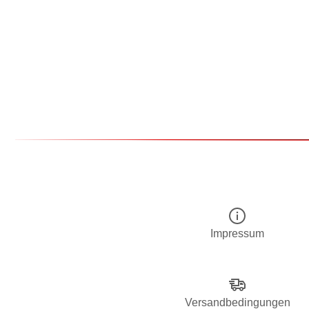
Impressum
Versandbedingungen