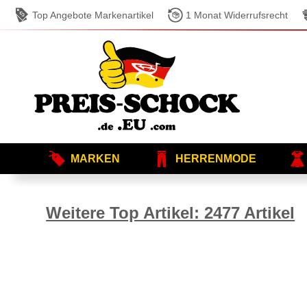
Top Angebote Markenartikel
1 Monat Widerrufsrecht
MARKEN
HERRENMODE
Weitere Top Artikel: 2477 Artikel