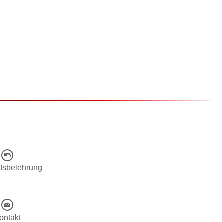
fsbelehrung
ontakt