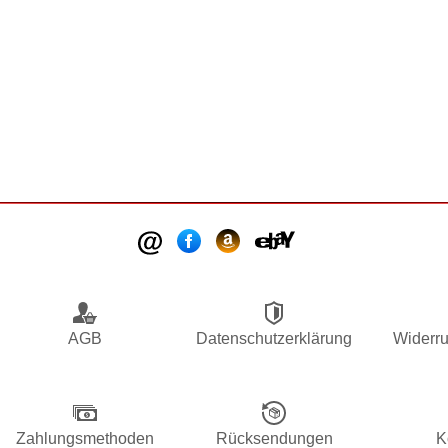
AGB
Datenschutzerklärung
Widerru
Zahlungsmethoden
Rücksendungen
K