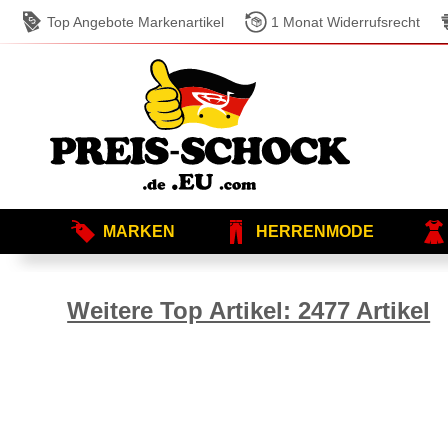
Top Angebote Markenartikel
1 Monat Widerrufsrecht
MARKEN
HERRENMODE
Weitere Top Artikel: 2477 Artikel