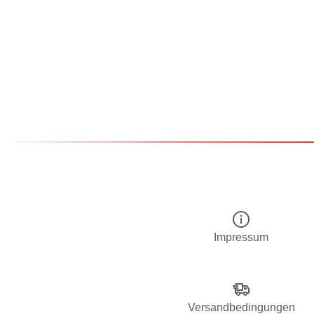
Impressum
Versandbedingungen