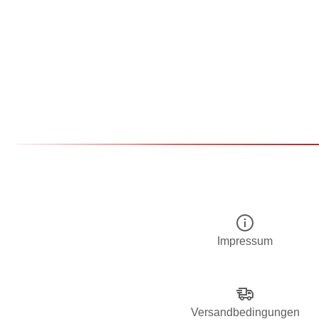
Impressum
Versandbedingungen