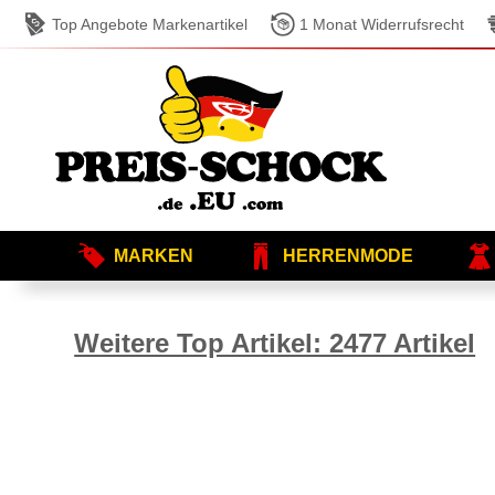
Top Angebote Markenartikel
1 Monat Widerrufsrecht
MARKEN
HERRENMODE
Weitere Top Artikel: 2477 Artikel