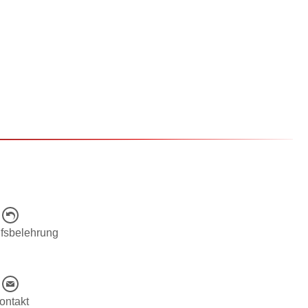
fsbelehrung
ontakt