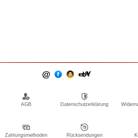
AGB
Datenschutzerklärung
Widerru
Zahlungsmethoden
Rücksendungen
K