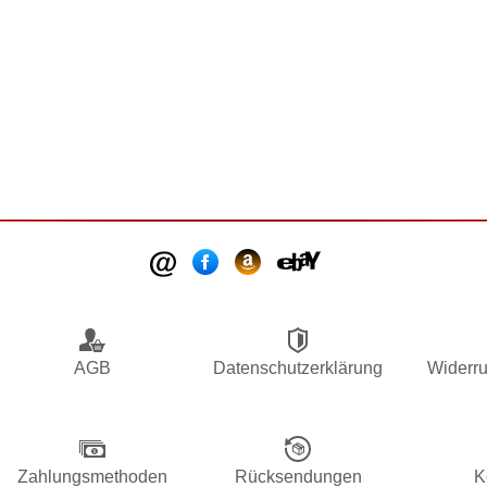
AGB
Datenschutzerklärung
Widerru
Zahlungsmethoden
Rücksendungen
K