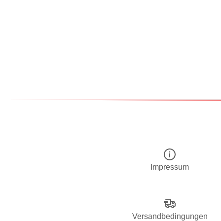
Impressum
Versandbedingungen