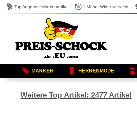
Top Angebote Markenartikel
1 Monat Widerrufsrecht
MARKEN
HERRENMODE
Weitere Top Artikel: 2477 Artikel