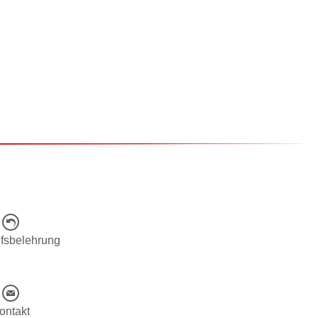
fsbelehrung
ontakt