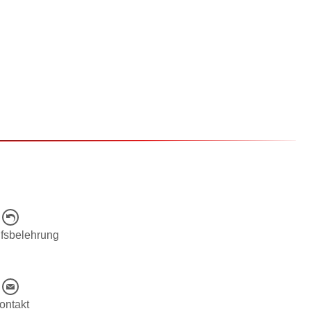
fsbelehrung
ontakt