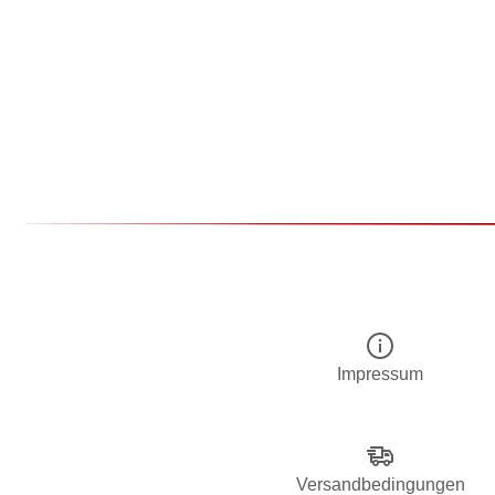
Impressum
Versandbedingungen