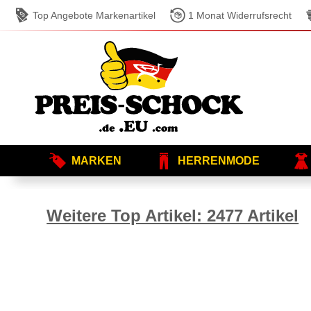
Top Angebote Markenartikel
1 Monat Widerrufsrecht
MARKEN
HERRENMODE
Weitere Top Artikel: 2477 Artikel