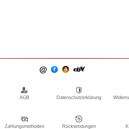
AGB
Datenschutzerklärung
Widerru
Zahlungsmethoden
Rücksendungen
K