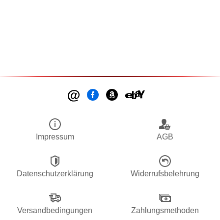
Impressum
AGB
Datenschutzerklärung
Widerrufsbelehrung
Versandbedingungen
Zahlungsmethoden