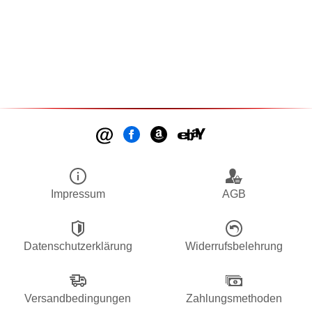
Impressum
AGB
Datenschutzerklärung
Widerrufsbelehrung
Versandbedingungen
Zahlungsmethoden