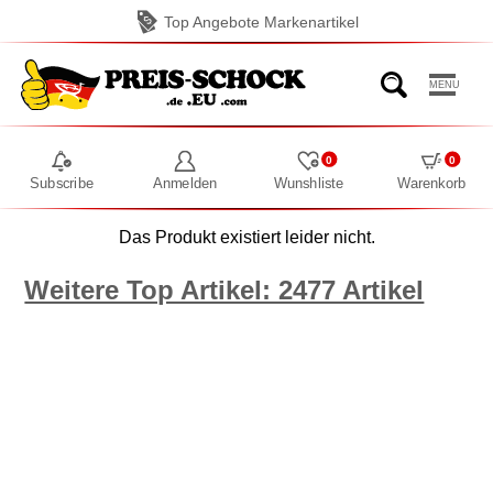
Top Angebote Markenartikel
MENU
0
0
Subscribe
Anmelden
Wunshliste
Warenkorb
Das Produkt existiert leider nicht.
Weitere Top Artikel: 2477 Artikel