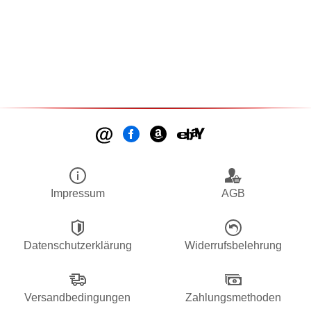
Impressum
AGB
Datenschutzerklärung
Widerrufsbelehrung
Versandbedingungen
Zahlungsmethoden