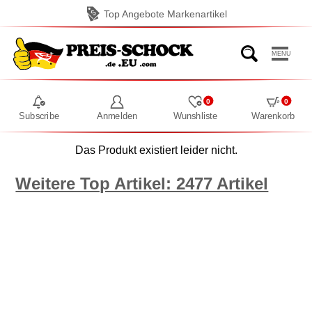
Top Angebote Markenartikel
MENU
0
0
Subscribe
Anmelden
Wunshliste
Warenkorb
Das Produkt existiert leider nicht.
Weitere Top Artikel: 2477 Artikel