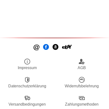
Impressum
AGB
Datenschutzerklärung
Widerrufsbelehrung
Versandbedingungen
Zahlungsmethoden