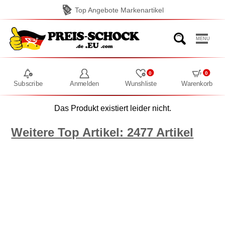
Top Angebote Markenartikel
MENU
0
0
Subscribe
Anmelden
Wunshliste
Warenkorb
Das Produkt existiert leider nicht.
Weitere Top Artikel: 2477 Artikel