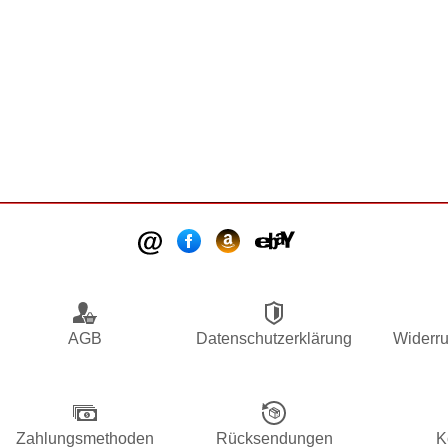
AGB
Datenschutzerklärung
Widerru
Zahlungsmethoden
Rücksendungen
K