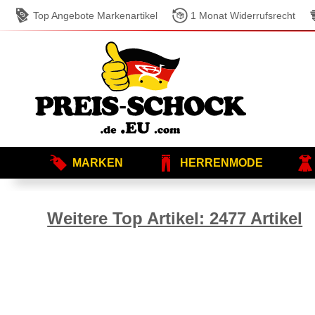
Top Angebote Markenartikel
1 Monat Widerrufsrecht
MARKEN
HERRENMODE
Weitere Top Artikel: 2477 Artikel