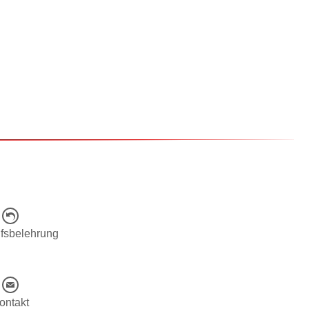
fsbelehrung
ontakt