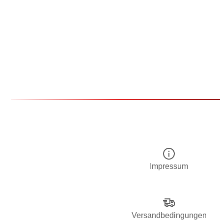
Impressum
Versandbedingungen