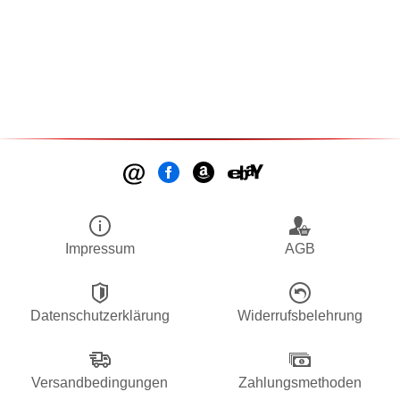
Impressum
AGB
Datenschutzerklärung
Widerrufsbelehrung
Versandbedingungen
Zahlungsmethoden