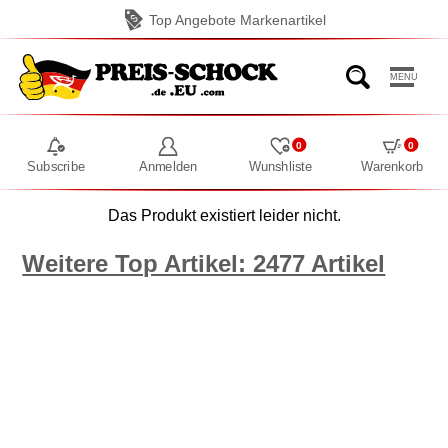
Top Angebote Markenartikel
MENU
0
0
Subscribe
Anmelden
Wunshliste
Warenkorb
Das Produkt existiert leider nicht.
Weitere Top Artikel: 2477 Artikel