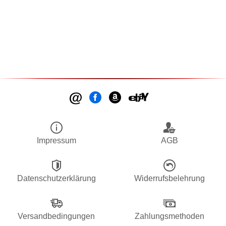
Impressum
AGB
Datenschutzerklärung
Widerrufsbelehrung
Versandbedingungen
Zahlungsmethoden