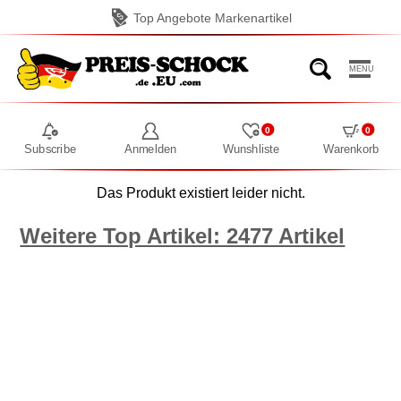
Top Angebote Markenartikel
MENU
0
0
Subscribe
Anmelden
Wunshliste
Warenkorb
Das Produkt existiert leider nicht.
Weitere Top Artikel: 2477 Artikel