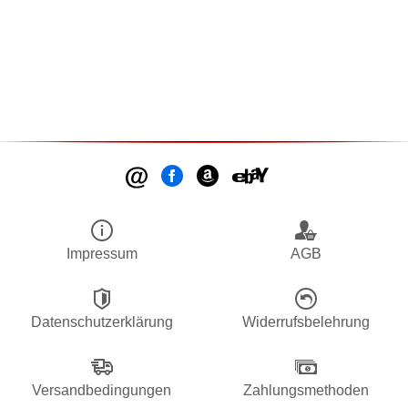
Impressum
AGB
Datenschutzerklärung
Widerrufsbelehrung
Versandbedingungen
Zahlungsmethoden