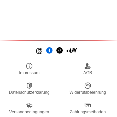
Impressum
AGB
Datenschutzerklärung
Widerrufsbelehrung
Versandbedingungen
Zahlungsmethoden