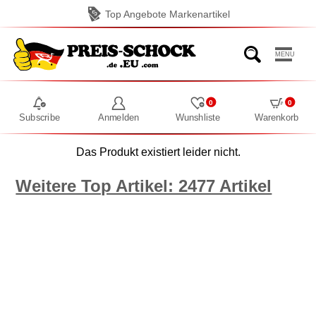
Top Angebote Markenartikel
MENU
0
0
Subscribe
Anmelden
Wunshliste
Warenkorb
Das Produkt existiert leider nicht.
Weitere Top Artikel: 2477 Artikel