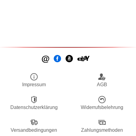
Impressum
AGB
Datenschutzerklärung
Widerrufsbelehrung
Versandbedingungen
Zahlungsmethoden