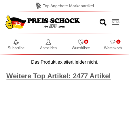
Top Angebote Markenartikel
MENU
0
0
Subscribe
Anmelden
Wunshliste
Warenkorb
Das Produkt existiert leider nicht.
Weitere Top Artikel: 2477 Artikel