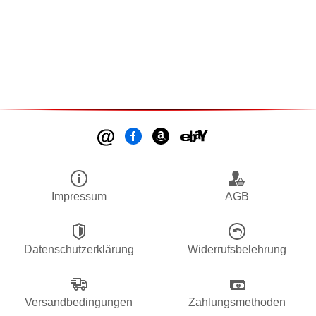
Impressum
AGB
Datenschutzerklärung
Widerrufsbelehrung
Versandbedingungen
Zahlungsmethoden