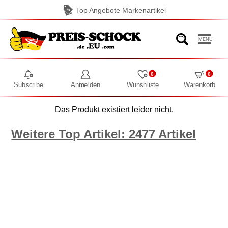
Top Angebote Markenartikel
MENU
0
0
Subscribe
Anmelden
Wunshliste
Warenkorb
Das Produkt existiert leider nicht.
Weitere Top Artikel: 2477 Artikel